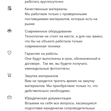
работать круглосуточно
Качественные материалы
Мы работаем только с проверенными
поставщиками материалов, которые есть на
рынке
Современное оборудование
Технологии не стоят на месте, и для нас важно,
что бы на объекте работала только
современная техника
Гарантия на работы
Они будут выполнены в срок, обозначенный в
договоре. Так же, вы будете получать
еженедельные фотоотчеты
Закупка материалов
Вам не придется тратить время на закупку
материалов. Мы приобретаем только то, что
действительно необходимо
Юридическая документация
Возьмем на себя все вопросы, касающиеся
подготовки юридически сопроводительных