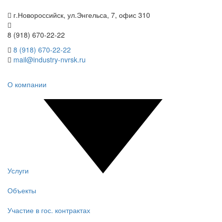
г.Новороссийск, ул.Энгельса, 7, офис 310
8 (918) 670-22-22
8 (918) 670-22-22
mail@industry-nvrsk.ru
О компании
Услуги
Объекты
Участие в гос. контрактах