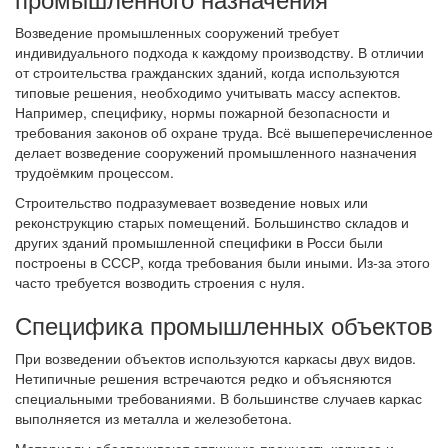
Возведение промышленных сооружений требует
индивидуального подхода к каждому производству. В отличии
от строительства гражданских зданий, когда используются
типовые решения, необходимо учитывать массу аспектов.
Например, специфику, нормы пожарной безопасности и
требования законов об охране труда. Всё вышеперечисленное
делает возведение сооружений промышленного назначения
трудоёмким процессом.
Строительство подразумевает возведение новых или
реконструкцию старых помещений. Большинство складов и
других зданий промышленной специфики в Росси были
построены в СССР, когда требования были иными. Из-за этого
часто требуется возводить строения с нуля.
Специфика промышленных объектов
При возведении объектов используются каркасы двух видов.
Нетипичные решения встречаются редко и объясняются
специальными требованиями. В большинстве случаев каркас
выполняется из металла и железобетона.