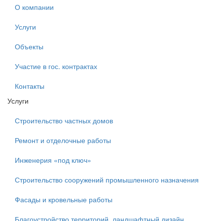
О компании
Услуги
Объекты
Участие в гос. контрактах
Контакты
Услуги
Строительство частных домов
Ремонт и отделочные работы
Инженерия «под ключ»
Строительство сооружений промышленного назначения
Фасады и кровельные работы
Благоустройство территорий, ландшафтный дизайн