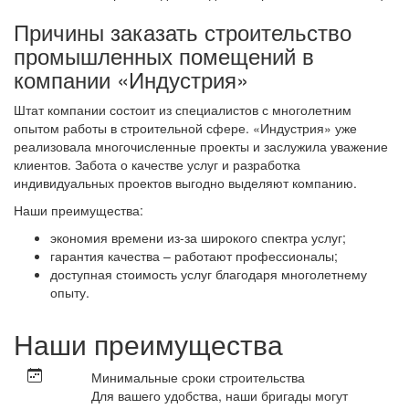
Причины заказать строительство
промышленных помещений в
компании «Индустрия»
Штат компании состоит из специалистов с многолетним
опытом работы в строительной сфере. «Индустрия» уже
реализовала многочисленные проекты и заслужила уважение
клиентов. Забота о качестве услуг и разработка
индивидуальных проектов выгодно выделяют компанию.
Наши преимущества:
экономия времени из-за широкого спектра услуг;
гарантия качества – работают профессионалы;
доступная стоимость услуг благодаря многолетнему
опыту.
Наши преимущества
Минимальные сроки строительства
Для вашего удобства, наши бригады могут