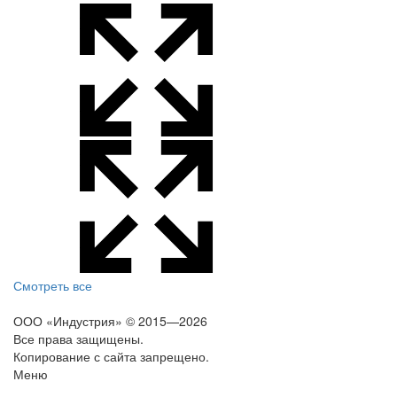
Смотреть все
ООО «Индустрия»
© 2015—2026
Все права защищены.
Копирование с сайта запрещено.
Меню