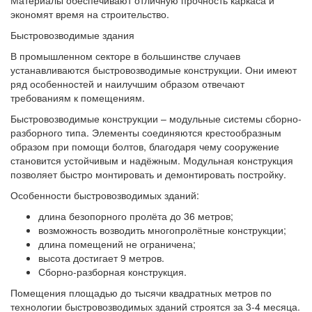
Материалы обеспечивают отличную прочность каркаса и
экономят время на строительство.
Быстровозводимые здания
В промышленном секторе в большинстве случаев
устанавливаются быстровозводимые конструкции. Они имеют
ряд особенностей и наилучшим образом отвечают
требованиям к помещениям.
Быстровозводимые конструкции – модульные системы сборно-
разборного типа. Элементы соединяются крестообразным
образом при помощи болтов, благодаря чему сооружение
становится устойчивым и надёжным. Модульная конструкция
позволяет быстро монтировать и демонтировать постройку.
Особенности быстровозводимых зданий:
длина безопорного пролёта до 36 метров;
возможность возводить многопролётные конструкции;
длина помещений не ограничена;
высота достигает 9 метров.
Сборно-разборная конструкция.
Помещения площадью до тысячи квадратных метров по
технологии быстровозводимых зданий строятся за 3-4 месяца.