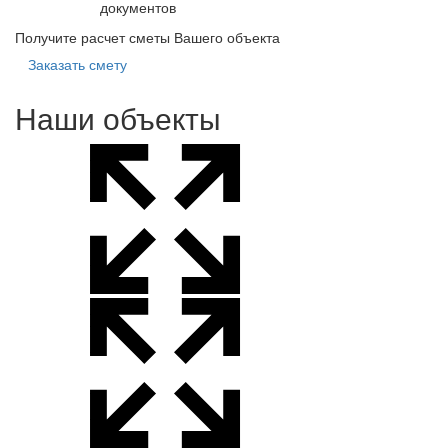
документов
Получите расчет сметы Вашего объекта
Заказать смету
Наши объекты